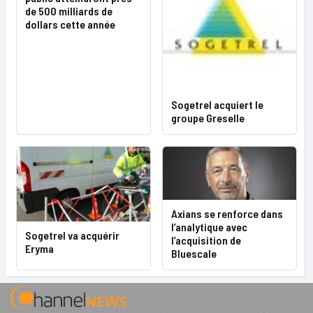
de 500 milliards de
dollars cette année
Sogetrel acquiert le
groupe Greselle
Axians se renforce dans
l’analytique avec
Sogetrel va acquérir
l’acquisition de
Eryma
Bluescale