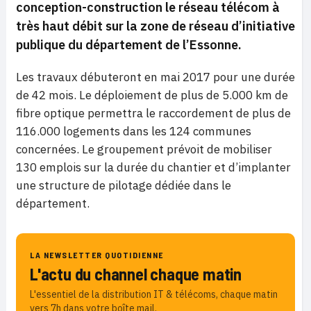
conception-construction le réseau télécom à
très haut débit sur la zone de réseau d’initiative
publique du département de l’Essonne.
Les travaux débuteront en mai 2017 pour une durée
de 42 mois. Le déploiement de plus de 5.000 km de
fibre optique permettra le raccordement de plus de
116.000 logements dans les 124 communes
concernées. Le groupement prévoit de mobiliser
130 emplois sur la durée du chantier et d’implanter
une structure de pilotage dédiée dans le
département.
LA NEWSLETTER QUOTIDIENNE
L'actu du channel chaque matin
L'essentiel de la distribution IT & télécoms, chaque matin
vers 7h dans votre boîte mail.