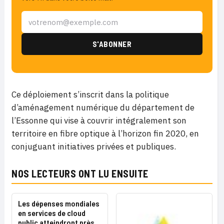
Ce déploiement s’inscrit dans la politique
d’aménagement numérique du département de
l’Essonne qui vise à couvrir intégralement son
territoire en fibre optique à l’horizon fin 2020, en
conjuguant initiatives privées et publiques.
NOS LECTEURS ONT LU ENSUITE
Les dépenses mondiales
en services de cloud
public atteindront près