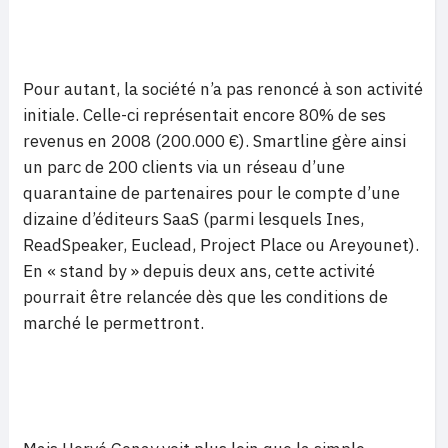
Pour autant, la société n’a pas renoncé à son activité
initiale. Celle-ci représentait encore 80% de ses
revenus en 2008 (200.000 €). Smartline gère ainsi
un parc de 200 clients via un réseau d’une
quarantaine de partenaires pour le compte d’une
dizaine d’éditeurs SaaS (parmi lesquels Ines,
ReadSpeaker, Euclead, Project Place ou Areyounet).
En « stand by » depuis deux ans, cette activité
pourrait être relancée dès que les conditions de
marché le permettront.