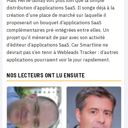
Mais Hervé Gonay voit plus loin que la simple
distribution d’applications SaaS. Il songe déjà à la
création d’une place de marché sur laquelle il
proposerait un bouquet d’applications SaaS
complémentaires pré-intégrées entre elles. Un
projet qu’il mènerait de pair avec son activité
d’éditeur d’applications SaaS. Car Smartline ne
devrait pas s’en tenir à Webleads Tracker : d’autres
applications pourraient voir le jour rapidement.
NOS LECTEURS ONT LU ENSUITE