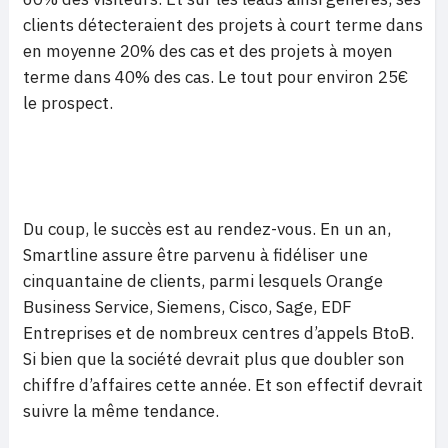
clients détecteraient des projets à court terme dans
en moyenne 20% des cas et des projets à moyen
terme dans 40% des cas. Le tout pour environ 25€
le prospect.
Du coup, le succès est au rendez-vous. En un an,
Smartline assure être parvenu à fidéliser une
cinquantaine de clients, parmi lesquels Orange
Business Service, Siemens, Cisco, Sage, EDF
Entreprises et de nombreux centres d’appels BtoB.
Si bien que la société devrait plus que doubler son
chiffre d’affaires cette année. Et son effectif devrait
suivre la même tendance.