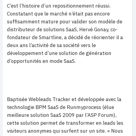
C’est l’histoire d’un repositionnement réussi.
Constatant que le marché n’était pas encore
suffisamment mature pour valider son modèle de
distributeur de solutions SaaS, Hervé Gonay, co-
fondateur de Smartline, a décidé de réorienter il a
deux ans l’activité de sa société vers le
développement d’une solution de génération
d’opportunités en mode SaaS.
Baptisée Webleads Tracker et développée avec la
technologie BPM SaaS de Runmyprocess (élue
meilleure solution SaaS 2009 par l’ASP Forum),
cette solution permet de transformer en leads les
visiteurs anonymes qui surfent sur un site. « Nous