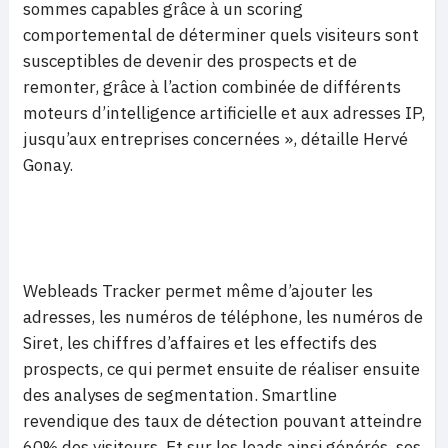
sommes capables grâce à un scoring
comportemental de déterminer quels visiteurs sont
susceptibles de devenir des prospects et de
remonter, grâce à l’action combinée de différents
moteurs d’intelligence artificielle et aux adresses IP,
jusqu’aux entreprises concernées », détaille Hervé
Gonay.
Webleads Tracker permet même d’ajouter les
adresses, les numéros de téléphone, les numéros de
Siret, les chiffres d’affaires et les effectifs des
prospects, ce qui permet ensuite de réaliser ensuite
des analyses de segmentation. Smartline
revendique des taux de détection pouvant atteindre
60% des visiteurs. Et sur les leads ainsi générés, ses