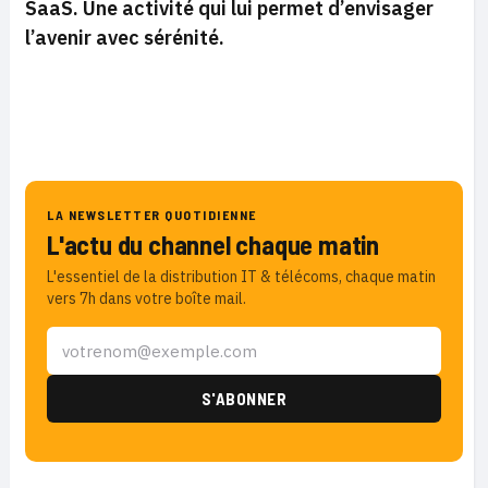
SaaS. Une activité qui lui permet d’envisager
l’avenir avec sérénité.
LA NEWSLETTER QUOTIDIENNE
L'actu du channel chaque matin
L'essentiel de la distribution IT & télécoms, chaque matin
vers 7h dans votre boîte mail.