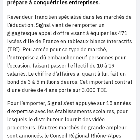
prépare à conquérir les entreprises.
Revendeur francilien spécialisé dans les marchés de
l’éducation, Signal vient de remporter un
gigagtesque appel d’offre visant à équiper les 471
lycées d’Ile de France en tableaux blancs interactifs
(TBI). Peu armée pour ce type de marché,
l’entreprise a dû embaucher neuf personnes pour
l’occasion, faisant passer l’effectif de 10 à 19
salariés. Le chiffre d’affaires a, quant à lui, fait un
bond de 3 à 5 millions deuros. Cet important contrat
d’une durée de 4 ans porte sur 3.000 TBI.
Pour l’emporter, Signal s’est appuyée sur 15 années
d’expertise avec les établissements scolaires, pour
lesquels le distributeur fournit des vidéo
projecteurs. D’autres marchés de grande ampleur
sont annoncés, le Conseil Régional Rhône-Alpes