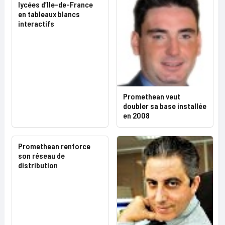
lycées d’Ile-de-France
en tableaux blancs
interactifs
Promethean veut
doubler sa base installée
en 2008
Promethean renforce
son réseau de
distribution