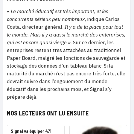
«
Le marché éducatif est très important, et les
concurrents sérieux peu nombreux
, indique Carlos
Costa, directeur général.
Il y a de la place pour tout
le monde. Mais il y a aussi le marché des enterprises,
qui est encore quasi vierge
». Sur ce dernier, les
entreprises restent très attachées au traditionnel
Paper Board, malgré les fonctions de sauvegarde et
stockage des données d’un tableau blanc. Si la
maturité du marché n’est pas encore très forte, elle
devrait suivre dans l’engouement du monde
éducatif dans les prochains mois, et Signal s’y
prépare déjà.
NOS LECTEURS ONT LU ENSUITE
Signal va équiper 471