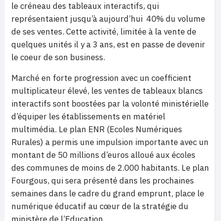
le créneau des tableaux interactifs, qui
représentaient jusqu’à aujourd’hui 40% du volume
de ses ventes. Cette activité, limitée à la vente de
quelques unités il y a 3 ans, est en passe de devenir
le coeur de son business.
Marché en forte progression avec un coefficient
multiplicateur élevé, les ventes de tableaux blancs
interactifs sont boostées par la volonté ministérielle
d’équiper les établissements en matériel
multimédia. Le plan ENR (Ecoles Numériques
Rurales) a permis une impulsion importante avec un
montant de 50 millions d’euros alloué aux écoles
des communes de moins de 2.000 habitants. Le plan
Fourgous, qui sera présenté dans les prochaines
semaines dans le cadre du grand emprunt, place le
numérique éducatif au cœur de la stratégie du
ministère de l’Education.