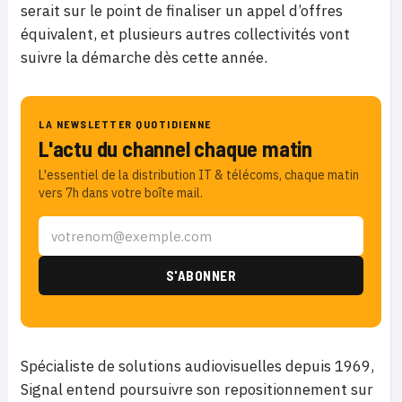
serait sur le point de finaliser un appel d’offres
équivalent, et plusieurs autres collectivités vont
suivre la démarche dès cette année.
LA NEWSLETTER QUOTIDIENNE
L'actu du channel chaque matin
L'essentiel de la distribution IT & télécoms, chaque matin
vers 7h dans votre boîte mail.
Spécialiste de solutions audiovisuelles depuis 1969,
Signal entend poursuivre son repositionnement sur