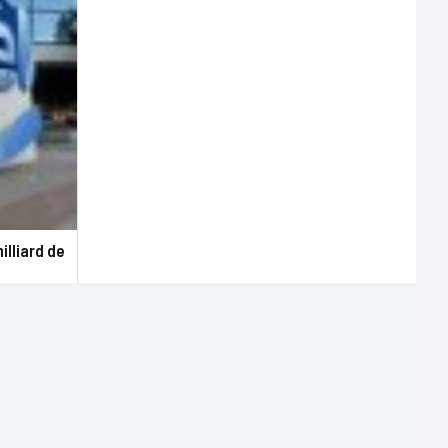
illiard de