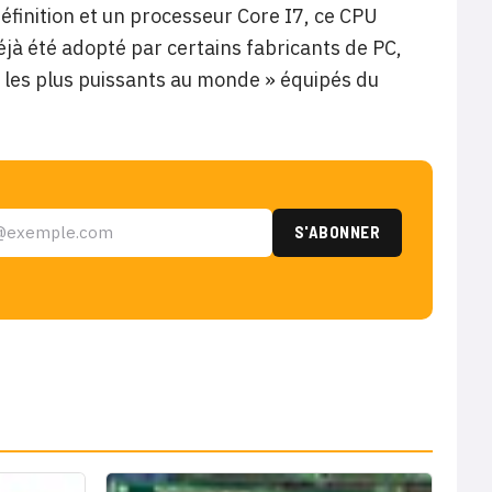
éfinition et un processeur Core I7, ce CPU
jà été adopté par certains fabricants de PC,
 les plus puissants au monde » équipés du