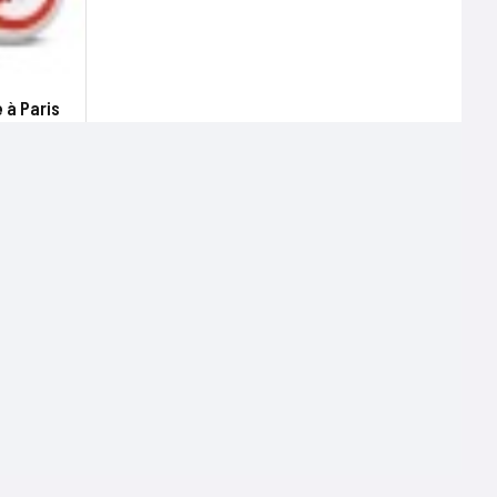
 à Paris