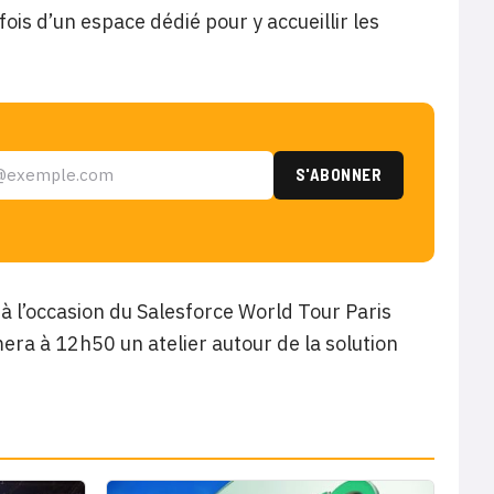
is d’un espace dédié pour y accueillir les
à l’occasion du Salesforce World Tour Paris
ra à 12h50 un atelier autour de la solution