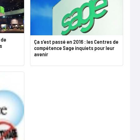
r de
Ça s’est passé en 2016 : les Centres de
s
compétence Sage inquiets pour leur
avenir