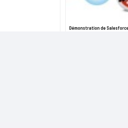
Démonstration de Salesforce