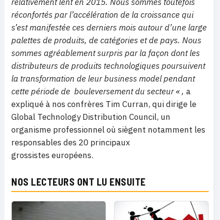
relativement lent en 2015. Nous sommes toutefois
réconfortés par l’accélération de la croissance qui
s’est manifestée ces derniers mois autour d’une large
palettes de produits, de catégories et de pays. Nous
sommes agréablement surpris par la façon dont les
distributeurs de produits technologiques poursuivent
la transformation de leur business model pendant
cette période de
bouleversement du secteur « ,
a
expliqué à nos confrères Tim Curran, qui dirige le
Global Technology Distribution Council, un
organisme professionnel où siègent notamment les
responsables des 20 principaux
grossistes européens.
NOS LECTEURS ONT LU ENSUITE