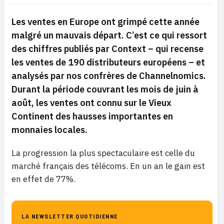
Les ventes en Europe ont grimpé cette année
malgré un mauvais départ. C’est ce qui ressort
des chiffres publiés par Context – qui recense
les ventes de 190 distributeurs européens – et
analysés par nos confrères de Channelnomics.
Durant la période couvrant les mois de juin à
août, les ventes ont connu sur le Vieux
Continent des hausses importantes en
monnaies locales.
La progression la plus spectaculaire est celle du
marché français des télécoms. En un an le gain est
en effet de 77%.
LA NEWSLETTER QUOTIDIENNE