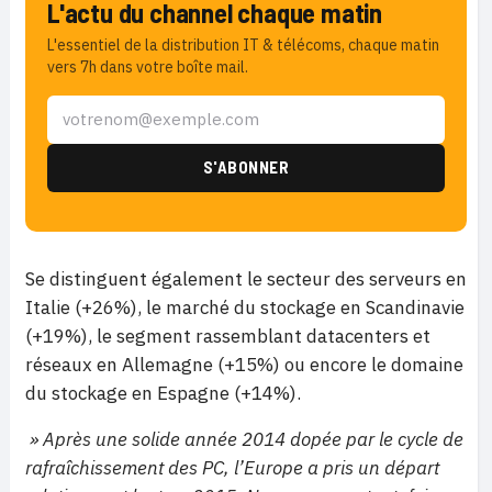
L'actu du channel chaque matin
L'essentiel de la distribution IT & télécoms, chaque matin
vers 7h dans votre boîte mail.
Se distinguent également le secteur des serveurs en
Italie (+26%), le marché du stockage en Scandinavie
(+19%), le segment rassemblant datacenters et
réseaux en Allemagne (+15%) ou encore le domaine
du stockage en Espagne (+14%).
» Après une solide année 2014 dopée par le cycle de
rafraîchissement des PC, l’Europe a pris un départ