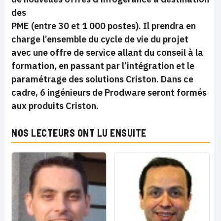
des
PME (entre 30 et 1 000 postes). Il prendra en
charge l’ensemble du cycle de vie du projet
avec une offre de service allant du conseil à la
formation, en passant par l’intégration et le
paramétrage des solutions Criston. Dans ce
cadre, 6 ingénieurs de Prodware seront formés
aux produits Criston.
NOS LECTEURS ONT LU ENSUITE