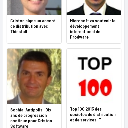
Criston signe un accord
Microsoft va soutenir le
de distribution avec
développement
Thinstall
international de
Prodware
Top 100 2013 des
Sophia-Antipolis : Dix
sociétés de distribution
ans de progression
et de services IT
continue pour Criston
Software