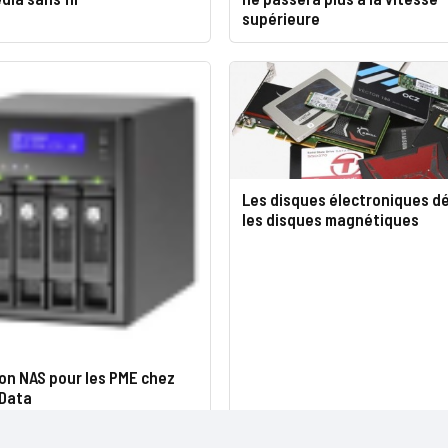
supérieure
Les disques électroniques d
les disques magnétiques
on NAS pour les PME chez
Data