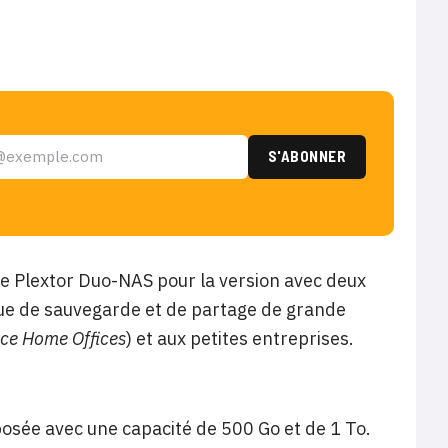
 le Plextor Duo-NAS pour la version avec deux
que de sauvegarde et de partage de grande
ice Home Offices
) et aux petites entreprises.
posée avec une capacité de 500 Go et de 1 To.