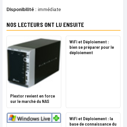
Disponibilité
: immédiate
NOS LECTEURS ONT LU ENSUITE
WiFi et Déploiement :
bien se préparer pour le
déploiement
Plextor revient en force
sur le marché du NAS
WiFi et Déploiement : la
base de connaissance du