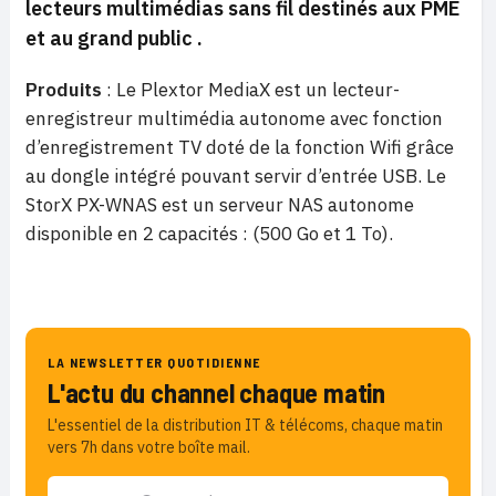
lecteurs multimédias sans fil destinés aux PME
et au grand public
.
Produits
: Le Plextor MediaX est un lecteur-
enregistreur multimédia autonome avec fonction
d’enregistrement TV doté de la fonction Wifi grâce
au dongle intégré pouvant servir d’entrée USB. Le
StorX PX-WNAS est un serveur NAS autonome
disponible en 2 capacités : (500 Go et 1 To).
LA NEWSLETTER QUOTIDIENNE
L'actu du channel chaque matin
L'essentiel de la distribution IT & télécoms, chaque matin
vers 7h dans votre boîte mail.