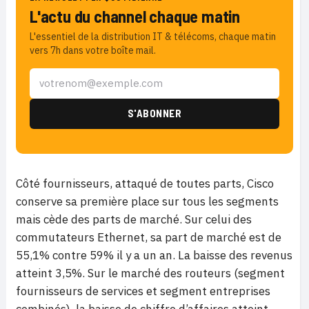
L'actu du channel chaque matin
L'essentiel de la distribution IT & télécoms, chaque matin
vers 7h dans votre boîte mail.
Côté fournisseurs, attaqué de toutes parts, Cisco
conserve sa première place sur tous les segments
mais cède des parts de marché. Sur celui des
commutateurs Ethernet, sa part de marché est de
55,1% contre 59% il y a un an. La baisse des revenus
atteint 3,5%. Sur le marché des routeurs (segment
fournisseurs de services et segment entreprises
combinés), la baisse de chiffre d’affaires atteint