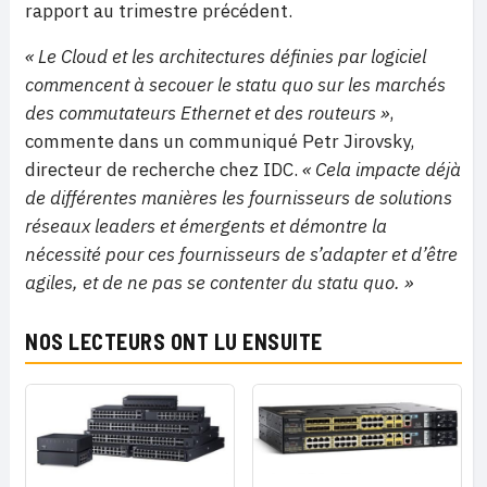
rapport au trimestre précédent.
« Le Cloud et les architectures définies par logiciel
commencent à secouer le statu quo sur les marchés
des commutateurs Ethernet et des routeurs »
,
commente dans un communiqué Petr Jirovsky,
directeur de recherche chez IDC.
«
Cela impacte déjà
de différentes manières les fournisseurs de solutions
réseaux leaders et émergents et démontre la
nécessité pour ces fournisseurs de s’adapter et d’être
agiles, et de ne pas se contenter du statu quo. »
NOS LECTEURS ONT LU ENSUITE