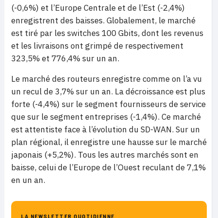
(-0,6%) et l’Europe Centrale et de l’Est (-2,4%)
enregistrent des baisses. Globalement, le marché
est tiré par les switches 100 Gbits, dont les revenus
et les livraisons ont grimpé de respectivement
323,5% et 776,4% sur un an.
Le marché des routeurs enregistre comme on l’a vu
un recul de 3,7% sur un an. La décroissance est plus
forte (-4,4%) sur le segment fournisseurs de service
que sur le segment entreprises (-1,4%). Ce marché
est attentiste face à l’évolution du SD-WAN. Sur un
plan régional, il enregistre une hausse sur le marché
japonais (+5,2%). Tous les autres marchés sont en
baisse, celui de l’Europe de l’Ouest reculant de 7,1%
en un an.
LA NEWSLETTER QUOTIDIENNE