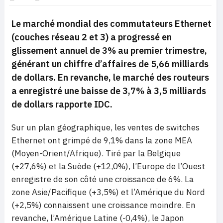
Le marché mondial des commutateurs Ethernet
(couches réseau 2 et 3) a progressé en
glissement annuel de 3% au premier trimestre,
générant un chiffre d’affaires de 5,66 milliards
de dollars. En revanche, le marché des routeurs
a enregistré une baisse de 3,7% à 3,5 milliards
de dollars rapporte IDC.
Sur un plan géographique, les ventes de switches
Ethernet ont grimpé de 9,1% dans la zone MEA
(Moyen-Orient/Afrique). Tiré par la Belgique
(+27,6%) et la Suède (+12,0%), l’Europe de l’Ouest
enregistre de son côté une croissance de 6%. La
zone Asie/Pacifique (+3,5%) et l’Amérique du Nord
(+2,5%) connaissent une croissance moindre. En
revanche, l’Amérique Latine (-0,4%), le Japon