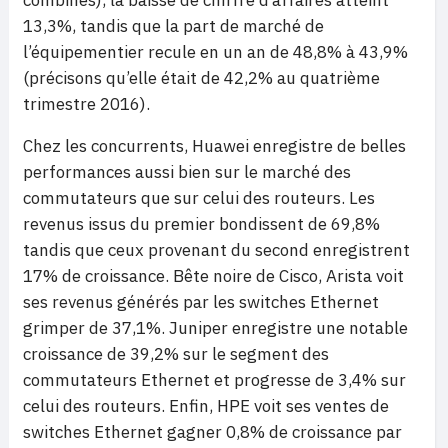
13,3%, tandis que la part de marché de
l’équipementier recule en un an de 48,8% à 43,9%
(précisons qu’elle était de 42,2% au quatrième
trimestre 2016).
Chez les concurrents, Huawei enregistre de belles
performances aussi bien sur le marché des
commutateurs que sur celui des routeurs. Les
revenus issus du premier bondissent de 69,8%
tandis que ceux provenant du second enregistrent
17% de croissance. Bête noire de Cisco, Arista voit
ses revenus générés par les switches Ethernet
grimper de 37,1%. Juniper enregistre une notable
croissance de 39,2% sur le segment des
commutateurs Ethernet et progresse de 3,4% sur
celui des routeurs. Enfin, HPE voit ses ventes de
switches Ethernet gagner 0,8% de croissance par