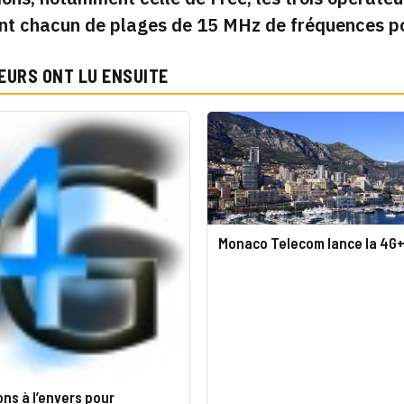
nt chacun de plages de 15 MHz de fréquences po
EURS ONT LU ENSUITE
Monaco Telecom lance la 4G
ons à l’envers pour