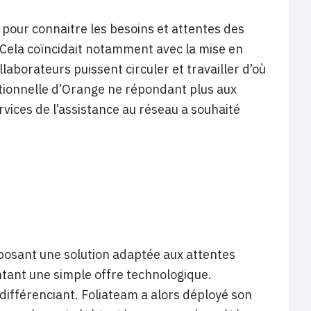
 pour connaitre les besoins et attentes des
 Cela coïncidait notamment avec la mise en
llaborateurs puissent circuler et travailler d’où
aditionnelle d’Orange ne répondant plus aux
rvices de l’assistance au réseau a souhaité
posant une solution adaptée aux attentes
tant une simple offre technologique.
 différenciant. Foliateam a alors déployé son