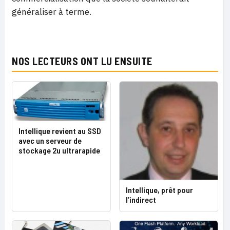
généraliser à terme.
NOS LECTEURS ONT LU ENSUITE
Intellique revient au SSD
avec un serveur de
stockage 2u ultrarapide
Intellique, prêt pour
l’indirect