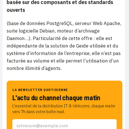
basée sur des composants et des standards
ouverts
(base de données PostgreSQL, serveur Web Apache,
suite logicielle Debian, moteur d’archivage
Daemon…). Particularité de cette offre : elle est
indépendante de la solution de Geide utilisée et du
système d’information de l’entreprise, elle n’est pas
facturée au volume et elle permet l’utilisation d’un
nombre illimité d’agents.
LA NEWSLETTER QUOTIDIENNE
L'actu du channel chaque matin
L'essentiel de la distribution IT & télécoms, chaque matin
vers 7h dans votre boîte mail.