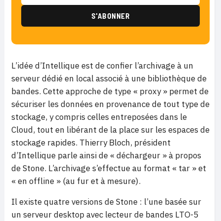
L’idée d’Intellique est de confier l’archivage à un
serveur dédié en local associé à une bibliothèque de
bandes. Cette approche de type « proxy » permet de
sécuriser les données en provenance de tout type de
stockage, y compris celles entreposées dans le
Cloud, tout en libérant de la place sur les espaces de
stockage rapides. Thierry Bloch, président
d’Intellique parle ainsi de « déchargeur » à propos
de Stone. L’archivage s’effectue au format « tar » et
« en offline » (au fur et à mesure).
Il existe quatre versions de Stone : l’une basée sur
un serveur desktop avec lecteur de bandes LTO-5