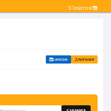
S’inscrire
LINKEDIN
PARTAGER