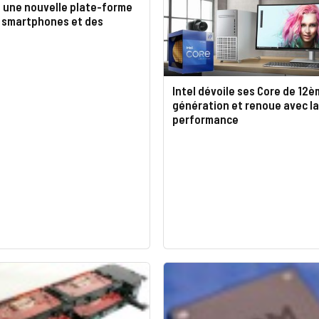
e une nouvelle plate-forme
 smartphones et des
Intel dévoile ses Core de 12
génération et renoue avec la
performance