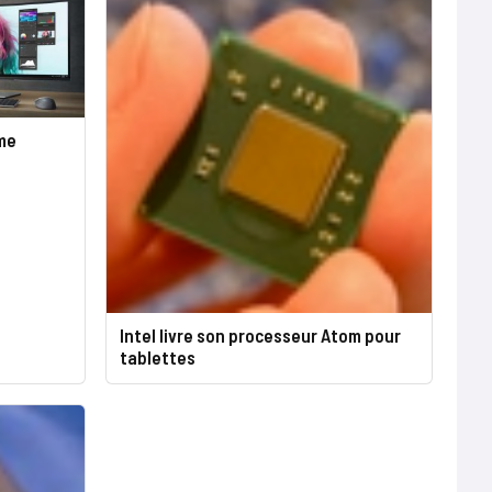
ème
Intel livre son processeur Atom pour
tablettes