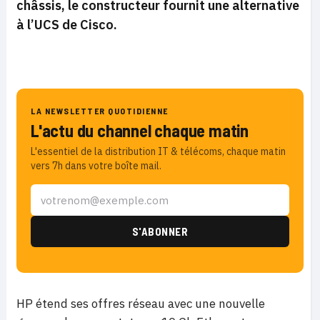
châssis, le constructeur fournit une alternative
à l’UCS de Cisco.
LA NEWSLETTER QUOTIDIENNE
L'actu du channel chaque matin
L'essentiel de la distribution IT & télécoms, chaque matin
vers 7h dans votre boîte mail.
HP étend ses offres réseau avec une nouvelle