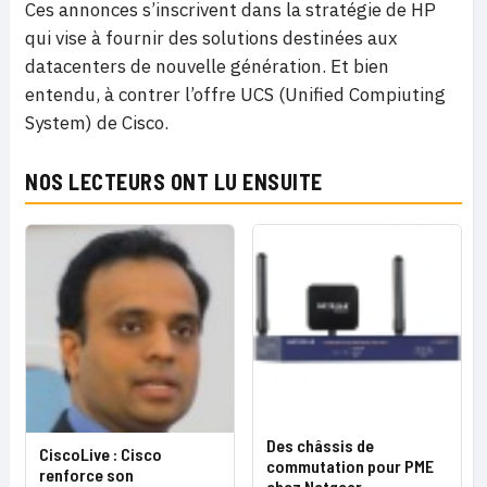
Ces annonces s’inscrivent dans la stratégie de HP
qui vise à fournir des solutions destinées aux
datacenters de nouvelle génération. Et bien
entendu, à contrer l’offre UCS (Unified Compiuting
System) de Cisco.
NOS LECTEURS ONT LU ENSUITE
Des châssis de
CiscoLive : Cisco
commutation pour PME
renforce son
chez Netgear