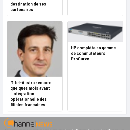
destination de ses
partenaires
HP complète sa gamme
de commutateurs
ProCurve
Mitel-Aastra : encore
quelques mois avant
l’intégration
opérationnelle des
filiales françaises