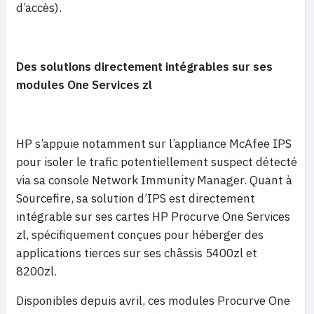
d’accès).
Des solutions directement intégrables sur ses
modules One Services zl
HP s’appuie notamment sur l’appliance McAfee IPS
pour isoler le trafic potentiellement suspect détecté
via sa console Network Immunity Manager. Quant à
Sourcefire, sa solution d’IPS est directement
intégrable sur ses cartes HP Procurve One Services
zl, spécifiquement conçues pour héberger des
applications tierces sur ses châssis 5400zl et
8200zl.
Disponibles depuis avril, ces modules Procurve One