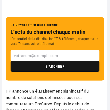
LA NEWSLETTER QUOTIDIENNE
L'actu du channel chaque matin
L'essentiel de la distribution IT & télécoms, chaque matin
vers 7h dans votre boîte mail.
HP annonce un élargissement significatif du
nombre de solutions optimisées pour ses
commutateurs ProCurve. Depuis le début de