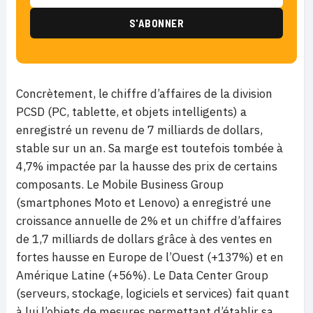
Concrètement, le chiffre d’affaires de la division
PCSD (PC, tablette, et objets intelligents) a
enregistré un revenu de 7 milliards de dollars,
stable sur un an. Sa marge est toutefois tombée à
4,7% impactée par la hausse des prix de certains
composants. Le Mobile Business Group
(smartphones Moto et Lenovo) a enregistré une
croissance annuelle de 2% et un chiffre d’affaires
de 1,7 milliards de dollars grâce à des ventes en
fortes hausse en Europe de l’Ouest (+137%) et en
Amérique Latine (+56%). Le Data Center Group
(serveurs, stockage, logiciels et services) fait quant
à lui l’objets de mesures permettant d’établir sa