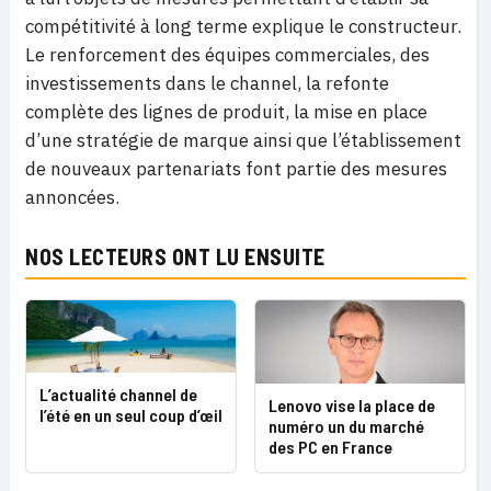
compétitivité à long terme explique le constructeur.
Le renforcement des équipes commerciales, des
investissements dans le channel, la refonte
complète des lignes de produit, la mise en place
d’une stratégie de marque ainsi que l’établissement
de nouveaux partenariats font partie des mesures
annoncées.
NOS LECTEURS ONT LU ENSUITE
L’actualité channel de
Lenovo vise la place de
l’été en un seul coup d’œil
numéro un du marché
des PC en France