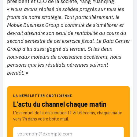
président et CEO de la société, Yang Yuanqing.
« Nous avons réalisé de solides progrès sur tous les
fronts de notre stratégie. Tout particulièrement, le
Mobile Business Group a continué de s’améliorer et
devrait atteindre son seuil de rentabilité au cours du
second semestre de cet exercice fiscal. Le Data Center
Group a lui aussi gagné du terrain. Si les deux
nouveaux moteurs de croissance accélèrent, nous
pensons que les résultats pérennes suivront
bientôt. »
LA NEWSLETTER QUOTIDIENNE
L'actu du channel chaque matin
L'essentiel de la distribution IT & télécoms, chaque matin
vers 7h dans votre boîte mail.