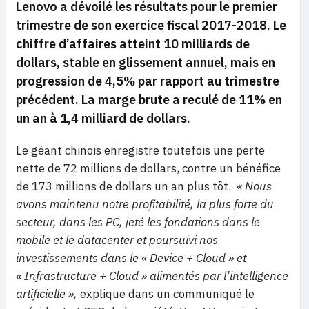
Lenovo a dévoilé les résultats pour le premier
trimestre de son exercice fiscal 2017-2018. Le
chiffre d’affaires atteint 10 milliards de
dollars, stable en glissement annuel, mais en
progression de 4,5% par rapport au trimestre
précédent. La marge brute a reculé de 11% en
un an à 1,4 milliard de dollars.
Le géant chinois enregistre toutefois une perte
nette de 72 millions de dollars, contre un bénéfice
de 173 millions de dollars un an plus tôt.
« Nous
avons maintenu notre profitabilité, la plus forte du
secteur, dans les PC, jeté les fondations dans le
mobile et le datacenter et poursuivi nos
investissements dans le « Device + Cloud » et
« Infrastructure + Cloud » alimentés par l’intelligence
artificielle »,
explique dans un communiqué le