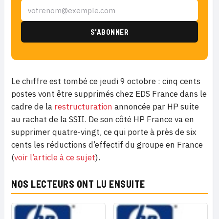
Le chiffre est tombé ce jeudi 9 octobre : cinq cents
postes vont être supprimés chez EDS France dans le
cadre de la
restructuration
annoncée par HP suite
au rachat de
la SSII. De son côté HP France va en
supprimer quatre-vingt, ce qui porte à près de six
cents les réductions d’effectif du groupe en France
(
voir l’article à ce sujet
).
NOS LECTEURS ONT LU ENSUITE