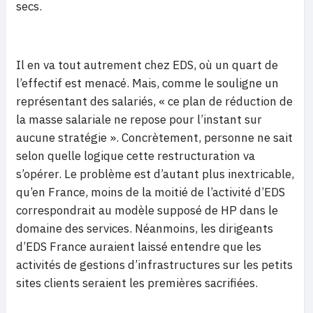
secs.
Il en va tout autrement chez EDS, où un quart de
l’effectif est menacé. Mais, comme le souligne un
représentant des salariés, « ce plan de réduction de
la masse salariale ne repose pour l’instant sur
aucune stratégie ». Concrètement, personne ne sait
selon quelle logique cette restructuration va
s’opérer. Le problème est d’autant plus inextricable,
qu’en France, moins de la moitié de l’activité d’EDS
correspondrait au modèle supposé de HP dans le
domaine des services. Néanmoins, les dirigeants
d’EDS France auraient laissé entendre que les
activités de gestions d’infrastructures sur les petits
sites clients seraient les premières sacrifiées.