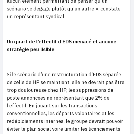
aucun élément permettant de penser qu’un
scénario se dégage plutôt qu’un autre », constate
un représentant syndical.
Un quart de l’effectif d’EDS menacé et aucune
stratégie peu lisible
Si le scénario d’une restructuration d’EDS séparée
de celle de HP se maintient, elle ne devrait pas être
trop douloureuse chez HP, les suppressions de
poste annoncées ne représentant que 2% de
l’effectif. En jouant sur les transactions
conventionnelles, les départs volontaires et les
redéploiements internes, le groupe devrait pouvoir
éviter le plan social voire limiter les licenciements