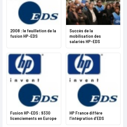
2008 : le feuilletion de la
Succès de la
fusion HP-EDS
mobilisation des
salariés HP-EDS
Fusion HP-EDS : 9330
HP France diffère
licenciements en Europe
l’intégration d’EDS