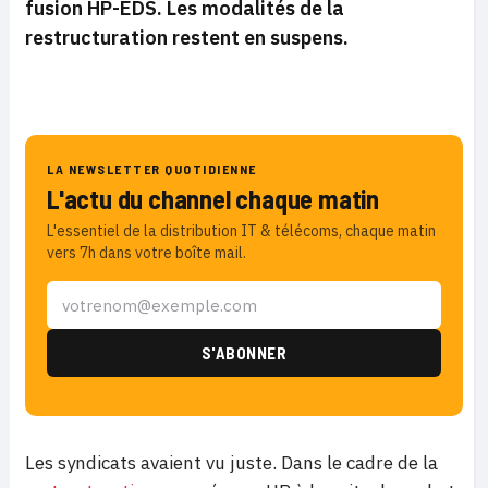
fusion HP-EDS. Les modalités de la
restructuration restent en suspens.
LA NEWSLETTER QUOTIDIENNE
L'actu du channel chaque matin
L'essentiel de la distribution IT & télécoms, chaque matin
vers 7h dans votre boîte mail.
Les syndicats avaient vu juste. Dans le cadre de la