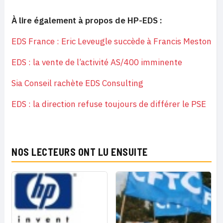
À lire également à propos de HP-EDS :
EDS France : Eric Leveugle succède à Francis Meston
EDS : la vente de l’activité AS/400 imminente
Sia Conseil rachète EDS Consulting
EDS : la direction refuse toujours de différer le PSE
NOS LECTEURS ONT LU ENSUITE