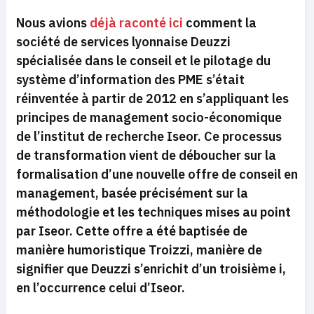
Nous avions
déjà raconté ici
comment la
société de services lyonnaise Deuzzi
spécialisée dans le conseil et le pilotage du
système d’information des PME s’était
réinventée à partir de 2012 en s’appliquant les
principes de management socio-économique
de l’institut de recherche Iseor. Ce processus
de transformation vient de déboucher sur la
formalisation d’une nouvelle offre de conseil en
management, basée précisément sur la
méthodologie et les techniques mises au point
par Iseor. Cette offre a été baptisée de
manière humoristique Troizzi, manière de
signifier que Deuzzi s’enrichit d’un troisième i,
en l’occurrence celui d’Iseor.