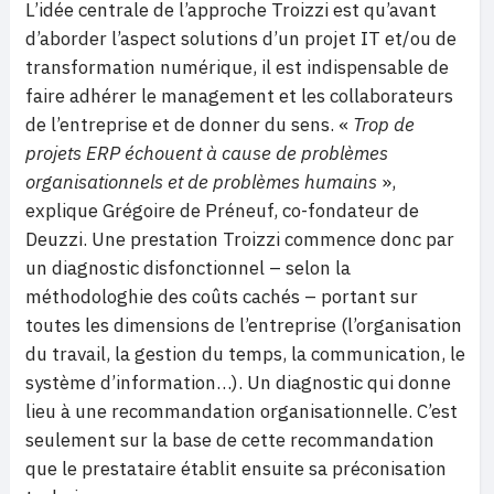
L’idée centrale de l’approche Troizzi est qu’avant
d’aborder l’aspect solutions d’un projet IT et/ou de
transformation numérique, il est indispensable de
faire adhérer le management et les collaborateurs
de l’entreprise et de donner du sens. «
Trop de
projets ERP échouent à cause de problèmes
organisationnels et de problèmes humains
»,
explique Grégoire de Préneuf, co-fondateur de
Deuzzi. Une prestation Troizzi commence donc par
un diagnostic disfonctionnel – selon la
méthodologhie des coûts cachés – portant sur
toutes les dimensions de l’entreprise (l’organisation
du travail, la gestion du temps, la communication, le
système d’information…). Un diagnostic qui donne
lieu à une recommandation organisationnelle. C’est
seulement sur la base de cette recommandation
que le prestataire établit ensuite sa préconisation