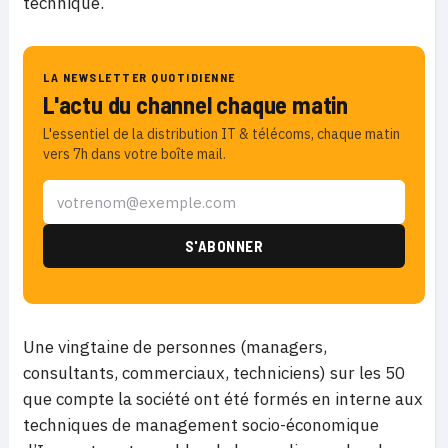
technique.
LA NEWSLETTER QUOTIDIENNE
L'actu du channel chaque matin
L'essentiel de la distribution IT & télécoms, chaque matin
vers 7h dans votre boîte mail.
Une vingtaine de personnes (managers,
consultants, commerciaux, techniciens) sur les 50
que compte la société ont été formés en interne aux
techniques de management socio-économique