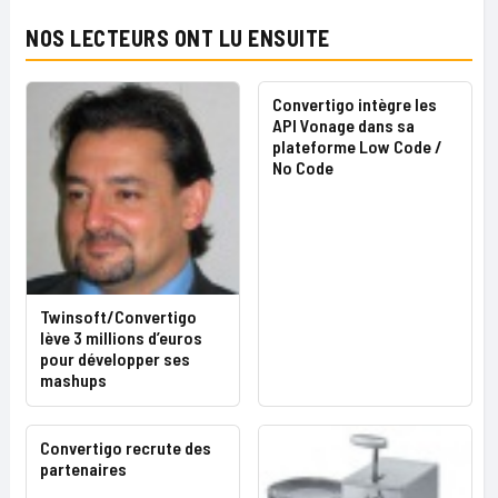
NOS LECTEURS ONT LU ENSUITE
Convertigo intègre les
API Vonage dans sa
plateforme Low Code /
No Code
Twinsoft/Convertigo
lève 3 millions d’euros
pour développer ses
mashups
Convertigo recrute des
partenaires