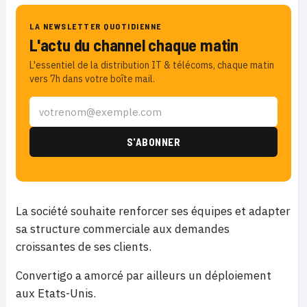
LA NEWSLETTER QUOTIDIENNE
L'actu du channel chaque matin
L'essentiel de la distribution IT & télécoms, chaque matin
vers 7h dans votre boîte mail.
La société souhaite renforcer ses équipes et adapter
sa structure commerciale aux demandes
croissantes de ses clients.
Convertigo a amorcé par ailleurs un déploiement
aux Etats-Unis.