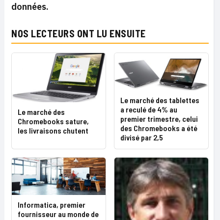
données.
NOS LECTEURS ONT LU ENSUITE
Le marché des tablettes
a reculé de 4% au
Le marché des
premier trimestre, celui
Chromebooks sature,
des Chromebooks a été
les livraisons chutent
divisé par 2,5
Informatica, premier
fournisseur au monde de