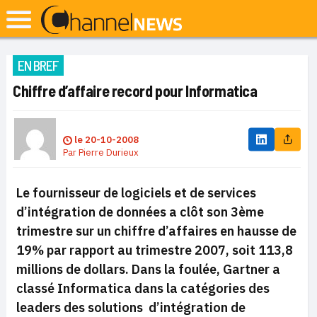
EN BREF
Chiffre d’affaire record pour Informatica
le
20-10-2008
Par
Pierre Durieux
Le fournisseur de logiciels et de services
d’intégration de données a clôt son 3ème
trimestre sur un chiffre d’affaires en hausse de
19% par rapport au trimestre 2007, soit 113,8
millions de dollars. Dans la foulée, Gartner a
classé Informatica dans la catégories des
leaders des solutions d’intégration de