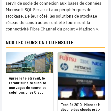
servir de socle de connexion aux bases de données
Microsoft SQL Server et aux périphériques de
stockage. De leur côté, les solutions de stockage
réseau du constructeur ont été fourniront la
connectivité Fibre Channel du projet « Madison ».
NOS LECTEURS ONT LU ENSUITE
Après le télétravail, le
retour sur site suscite
une vague de nouvelles
solutions chez Cisco
Tech Ed 2010 : Microsoft
dévoile des clouds prêt-