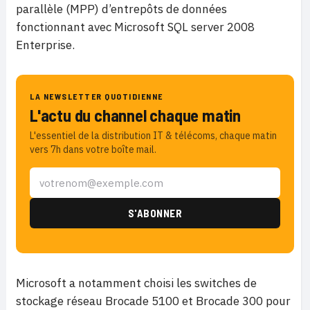
parallèle (MPP) d’entrepôts de données
fonctionnant avec Microsoft SQL server 2008
Enterprise.
LA NEWSLETTER QUOTIDIENNE
L'actu du channel chaque matin
L'essentiel de la distribution IT & télécoms, chaque matin
vers 7h dans votre boîte mail.
Microsoft a notamment choisi les switches de
stockage réseau Brocade 5100 et Brocade 300 pour