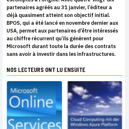
partenaires agréés au 31 janvier, l’éditeur a
déjà quasiment atteint son objectif initial.
BPOS, qui a été lancé en novembre dernier aux
USA, permet aux partenaires d’être intéressés
au chiffre récurrent qu’ils génèrent pour
Microsoft durant toute la durée des contrats
sans avoir à investir dans les infrastructures.
NOS LECTEURS ONT LU ENSUITE