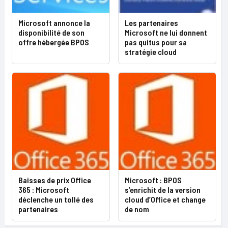
Microsoft annonce la
Les partenaires
disponibilité de son
Microsoft ne lui donnent
offre hébergée BPOS
pas quitus pour sa
stratégie cloud
Baisses de prix Office
Microsoft : BPOS
365 : Microsoft
s’enrichit de la version
déclenche un tollé des
cloud d’Office et change
partenaires
de nom