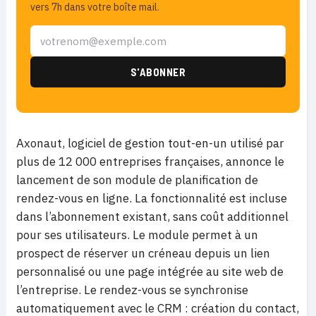
vers 7h dans votre boîte mail.
Axonaut, logiciel de gestion tout-en-un utilisé par
plus de 12 000 entreprises françaises, annonce le
lancement de son module de planification de
rendez-vous en ligne. La fonctionnalité est incluse
dans l’abonnement existant, sans coût additionnel
pour ses utilisateurs. Le module permet à un
prospect de réserver un créneau depuis un lien
personnalisé ou une page intégrée au site web de
l’entreprise. Le rendez-vous se synchronise
automatiquement avec le CRM : création du contact,