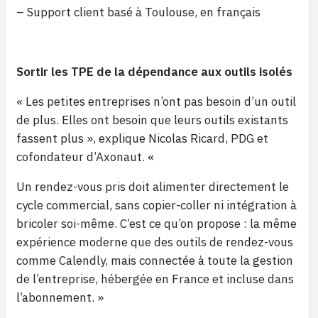
– Support client basé à Toulouse, en français
Sortir les TPE de la dépendance aux outils isolés
« Les petites entreprises n’ont pas besoin d’un outil
de plus. Elles ont besoin que leurs outils existants
fassent plus », explique Nicolas Ricard, PDG et
cofondateur d’Axonaut. «
Un rendez-vous pris doit alimenter directement le
cycle commercial, sans copier-coller ni intégration à
bricoler soi-même. C’est ce qu’on propose : la même
expérience moderne que des outils de rendez-vous
comme Calendly, mais connectée à toute la gestion
de l’entreprise, hébergée en France et incluse dans
l’abonnement. »