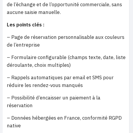
de l’échange et de l’opportunité commerciale, sans
aucune saisie manuelle.
Les points clés :
– Page de réservation personnalisable aux couleurs
de l’entreprise
– Formulaire configurable (champs texte, date, liste
déroulante, choix multiples)
– Rappels automatiques par email et SMS pour
réduire les rendez-vous manqués
– Possibilité d’encaisser un paiement à la
réservation
– Données hébergées en France, conformité RGPD
native