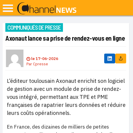
COMMUNIQUÉS DE PRESSE
Axonaut lance sa prise de rendez-vous en ligne
le
17-06-2026
Par
Cpresse
L’éditeur toulousain Axonaut enrichit son logiciel
de gestion avec un module de prise de rendez-
vous intégré, permettant aux TPE et PME
françaises de rapatrier leurs données et réduire
leurs coûts opérationnels.
En France, des dizaines de milliers de petites