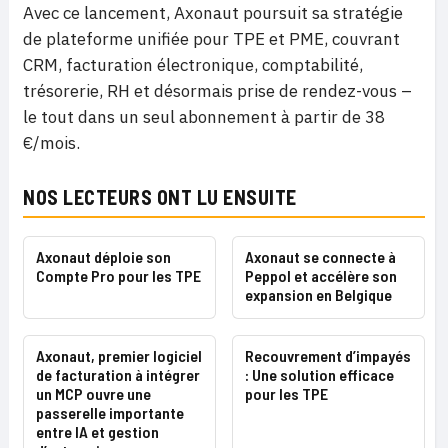
Avec ce lancement, Axonaut poursuit sa stratégie
de plateforme unifiée pour TPE et PME, couvrant
CRM, facturation électronique, comptabilité,
trésorerie, RH et désormais prise de rendez-vous –
le tout dans un seul abonnement à partir de 38
€/mois.
NOS LECTEURS ONT LU ENSUITE
Axonaut déploie son
Axonaut se connecte à
Compte Pro pour les TPE
Peppol et accélère son
expansion en Belgique
Axonaut, premier logiciel
Recouvrement d’impayés
de facturation à intégrer
: Une solution efficace
un MCP ouvre une
pour les TPE
passerelle importante
entre IA et gestion