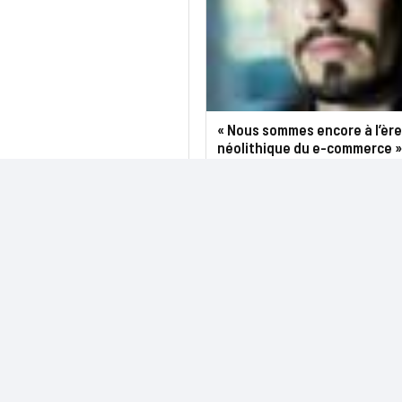
« Nous sommes encore à l’ère
néolithique du e-commerce »