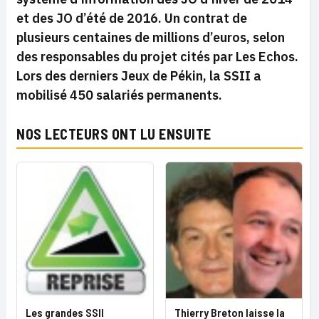
et des JO d’été de 2016. Un contrat de
plusieurs centaines de millions d’euros, selon
des responsables du projet cités par Les Echos.
Lors des derniers Jeux de Pékin, la SSII a
mobilisé 450 salariés permanents.
NOS LECTEURS ONT LU ENSUITE
Les grandes SSII
Thierry Breton laisse la