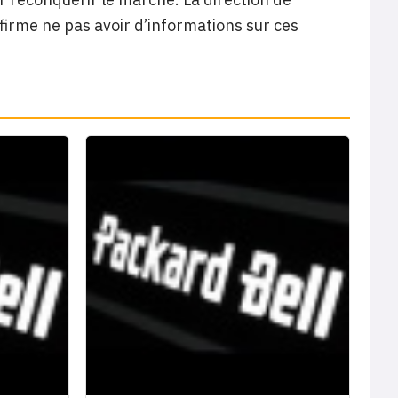
firme ne pas avoir d’informations sur ces