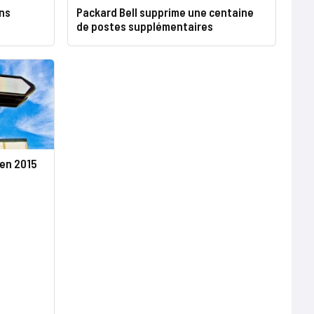
ons
Packard Bell supprime une centaine
de postes supplémentaires
 en 2015