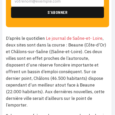
D’après le quotidien
Le journal de Saône-et- Loire
,
deux sites sont dans la course : Beaune (Côte-d’Or)
et Châlons-sur-Saône ((Saône-et-Loire). Ces deux
villes sont en effet proches de l’autoroute,
disposent d’une réserve foncière importante et
offrent un bassin d’emploi conséquent. Sur ce
dernier point, Châlons (46.500 habitants) dispose
cependant d’un meilleur atout face à Beaune
(22.000 habitants). Aux dernières nouvelles, cette
dernière ville serait d’ailleurs sur le point de
l’emporter.