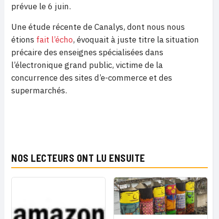
prévue le 6 juin.
Une étude récente de Canalys, dont nous nous
étions
fait l’écho
, évoquait à juste titre la situation
précaire des enseignes spécialisées dans
l’électronique grand public, victime de la
concurrence des sites d’e-commerce et des
supermarchés.
NOS LECTEURS ONT LU ENSUITE