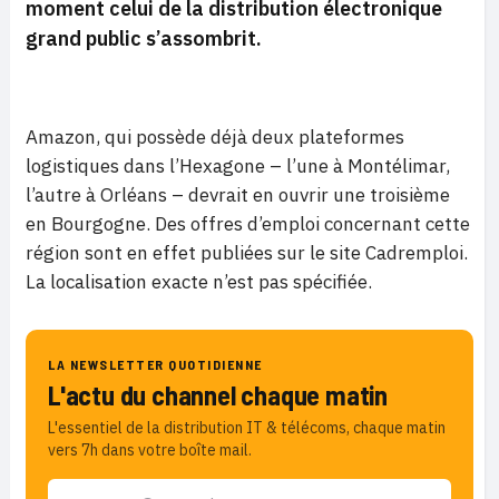
moment celui de la distribution électronique
grand public s’assombrit.
Amazon, qui possède déjà deux plateformes
logistiques dans l’Hexagone – l’une à Montélimar,
l’autre à Orléans – devrait en ouvrir une troisième
en Bourgogne. Des offres d’emploi concernant cette
région sont en effet publiées sur le site Cadremploi.
La localisation exacte n’est pas spécifiée.
LA NEWSLETTER QUOTIDIENNE
L'actu du channel chaque matin
L'essentiel de la distribution IT & télécoms, chaque matin
vers 7h dans votre boîte mail.