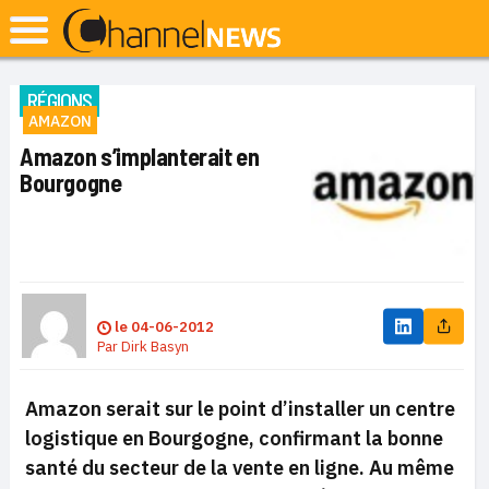
RÉGIONS
AMAZON
Amazon s’implanterait en
Bourgogne
le
04-06-2012
Par
Dirk Basyn
Amazon serait sur le point d’installer un centre
logistique en Bourgogne, confirmant la bonne
santé du secteur de la vente en ligne. Au même