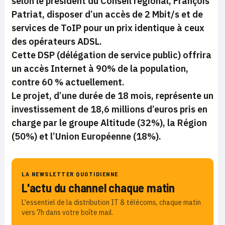
selon le président du Conseil régional, François
Patriat, disposer d’un accès de 2 Mbit/s et de
services de ToIP pour un prix identique à ceux
des opérateurs ADSL.
Cette DSP (délégation de service public) offrira
un accès Internet à 90% de la population,
contre 60 % actuellement.
Le projet, d’une durée de 18 mois, représente un
investissement de 18,6 millions d’euros pris en
charge par le groupe Altitude (32%), la Région
(50%) et l’Union Européenne (18%).
LA NEWSLETTER QUOTIDIENNE
L'actu du channel chaque matin
L'essentiel de la distribution IT & télécoms, chaque matin
vers 7h dans votre boîte mail.