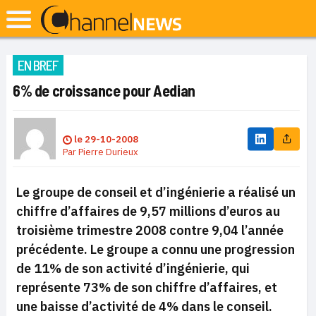
EN BREF
6% de croissance pour Aedian
le
29-10-2008
Par
Pierre Durieux
Le groupe de conseil et d’ingénierie a réalisé un
chiffre d’affaires de 9,57 millions d’euros au
troisième trimestre 2008 contre 9,04 l’année
précédente. Le groupe a connu une progression
de 11% de son activité d’ingénierie, qui
représente 73% de son chiffre d’affaires, et
une baisse d’activité de 4% dans le conseil.