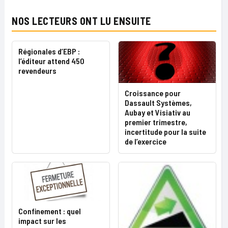
NOS LECTEURS ONT LU ENSUITE
Régionales d’EBP :
l’éditeur attend 450
revendeurs
Croissance pour
Dassault Systèmes,
Aubay et Visiativ au
premier trimestre,
incertitude pour la suite
de l’exercice
Confinement : quel
impact sur les