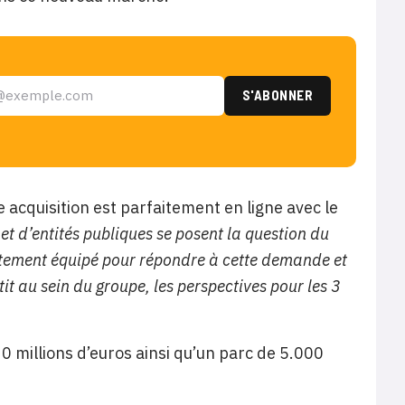
e acquisition est parfaitement en ligne avec le
 et d’entités publiques se posent la question du
itement équipé pour répondre à cette demande et
Etit au sein du groupe, les perspectives pour les 3
0 millions d’euros ainsi qu’un parc de 5.000
.