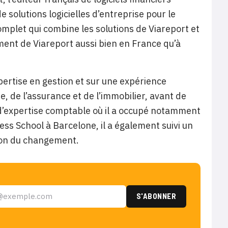
solutions logicielles d’entreprise pour le
complet qui combine les solutions de Viareport et
ent de Viareport aussi bien en France qu’à
xpertise en gestion et sur une expérience
, de l’assurance et de l’immobilier, avant de
d’expertise comptable où il a occupé notamment
ss School à Barcelone, il a également suivi un
ion du changement.