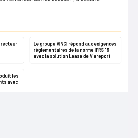
irecteur
Le groupe VINCI répond aux exigences
réglementaires de la norme IFRS 16
avec la solution Lease de Viareport
oduit les
ents avec