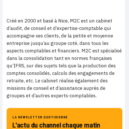
Créé en 2000 et basé à Nice, M2C est un cabinet
d’audit, de conseil et d’expertise-comptable qui
accompagne ses clients, de la petite et moyenne
entreprise jusqu’au groupe coté, dans tous les
aspects comptables et financiers. M2C est spécialisé
dans la consolidation tant en normes françaises
qu’IFRS, sur des sujets tels que la production des
comptes consolidés, calculs des engagements de
retraite, etc. Le cabinet réalise également des
missions de conseil et d’assistance auprès de
groupes et d’autres experts-comptables.
LA NEWSLETTER QUOTIDIENNE
L'actu du channel chaque matin