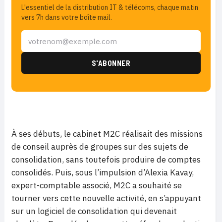
L'essentiel de la distribution IT & télécoms, chaque matin
vers 7h dans votre boîte mail.
À ses débuts, le cabinet M2C réalisait des missions
de conseil auprès de groupes sur des sujets de
consolidation, sans toutefois produire de comptes
consolidés. Puis, sous l’impulsion d’Alexia Kavay,
expert-comptable associé, M2C a souhaité se
tourner vers cette nouvelle activité, en s’appuyant
sur un logiciel de consolidation qui devenait