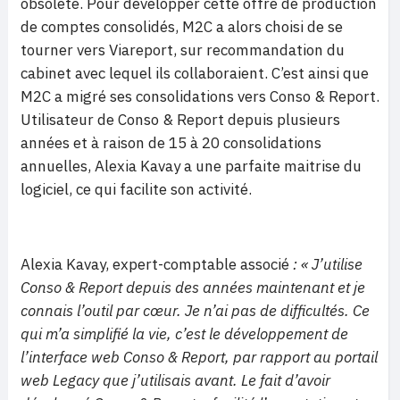
obsolète. Pour développer cette offre de production
de comptes consolidés, M2C a alors choisi de se
tourner vers Viareport, sur recommandation du
cabinet avec lequel ils collaboraient. C’est ainsi que
M2C a migré ses consolidations vers Conso & Report.
Utilisateur de Conso & Report depuis plusieurs
années et à raison de 15 à 20 consolidations
annuelles, Alexia Kavay a une parfaite maitrise du
logiciel, ce qui facilite son activité.
Alexia Kavay, expert-comptable associé
: « J’utilise
Conso & Report depuis des années maintenant et je
connais l’outil par cœur. Je n’ai pas de difficultés. Ce
qui m’a simplifié la vie, c’est le développement de
l’interface web Conso & Report, par rapport au portail
web Legacy que j’utilisais avant. Le fait d’avoir