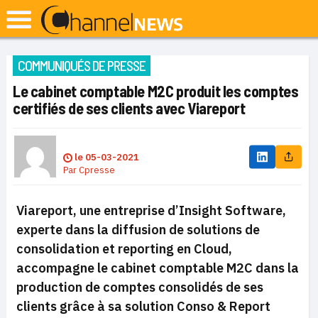
COMMUNIQUÉS DE PRESSE
Le cabinet comptable M2C produit les comptes
certifiés de ses clients avec Viareport
le
05-03-2021
Par
Cpresse
Viareport, une entreprise d’Insight Software,
experte dans la diffusion de solutions de
consolidation et reporting en Cloud,
accompagne le cabinet comptable M2C dans la
production de comptes consolidés de ses
clients grâce à sa solution Conso & Report