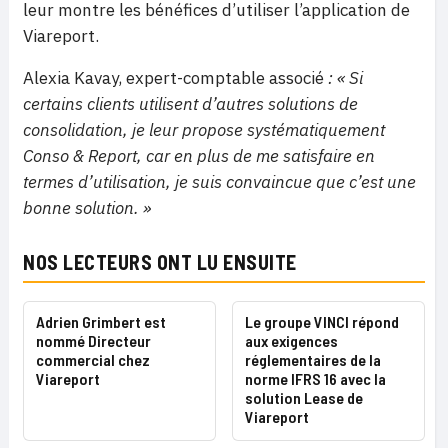
leur montre les bénéfices d’utiliser l’application de
Viareport.
Alexia Kavay, expert-comptable associé
: « Si
certains clients utilisent d’autres solutions de
consolidation, je leur propose systématiquement
Conso & Report, car en plus de me satisfaire en
termes d’utilisation, je suis convaincue que c’est une
bonne solution. »
NOS LECTEURS ONT LU ENSUITE
Adrien Grimbert est
Le groupe VINCI répond
nommé Directeur
aux exigences
commercial chez
réglementaires de la
Viareport
norme IFRS 16 avec la
solution Lease de
Viareport