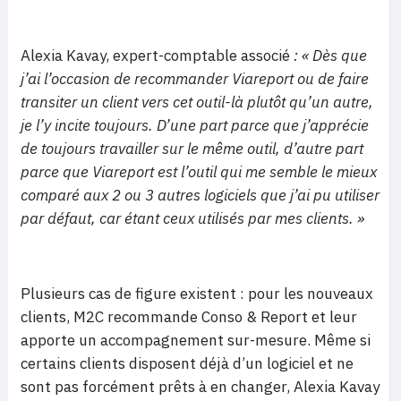
Alexia Kavay, expert-comptable associé
: « Dès que
j’ai l’occasion de recommander Viareport ou de faire
transiter un client vers cet outil-là plutôt qu’un autre,
je l’y incite toujours. D’une part parce que j’apprécie
de toujours travailler sur le même outil, d’autre part
parce que Viareport est l’outil qui me semble le mieux
comparé aux 2 ou 3 autres logiciels que j’ai pu utiliser
par défaut, car étant ceux utilisés par mes clients. »
Plusieurs cas de figure existent : pour les nouveaux
clients, M2C recommande Conso & Report et leur
apporte un accompagnement sur-mesure. Même si
certains clients disposent déjà d’un logiciel et ne
sont pas forcément prêts à en changer, Alexia Kavay