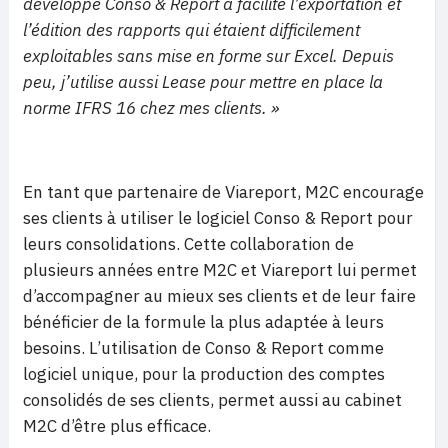
développé Conso & Report a facilité l’exportation et
l’édition des rapports qui étaient difficilement
exploitables sans mise en forme sur Excel. Depuis
peu, j’utilise aussi Lease pour mettre en place la
norme IFRS 16 chez mes clients. »
En tant que partenaire de Viareport, M2C encourage
ses clients à utiliser le logiciel Conso & Report pour
leurs consolidations. Cette collaboration de
plusieurs années entre M2C et Viareport lui permet
d’accompagner au mieux ses clients et de leur faire
bénéficier de la formule la plus adaptée à leurs
besoins. L’utilisation de Conso & Report comme
logiciel unique, pour la production des comptes
consolidés de ses clients, permet aussi au cabinet
M2C d’être plus efficace.