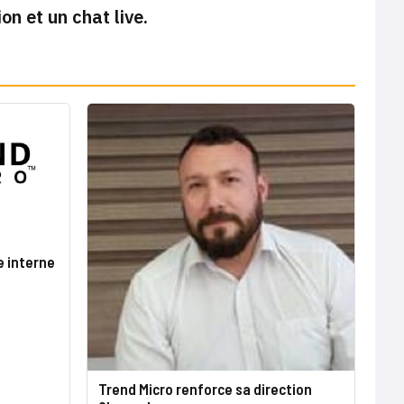
n et un chat live.
e interne
Trend Micro renforce sa direction