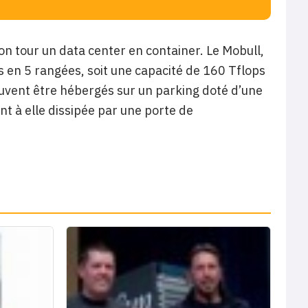
on tour un data center en container. Le Mobull,
s en 5 rangées, soit une capacité de 160 Tflops
uvent être hébergés sur un parking doté d’une
nt à elle dissipée par une porte de