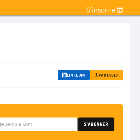
S’inscrire
LINKEDIN
PARTAGER