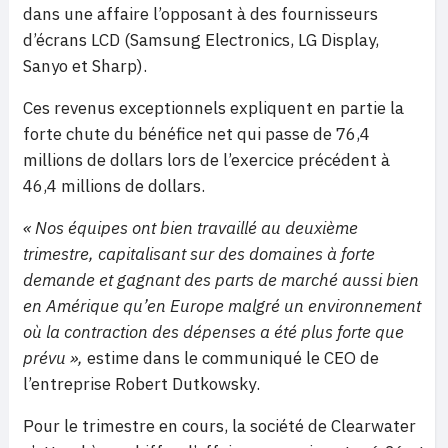
dans une affaire l’opposant à des fournisseurs
d’écrans LCD (
Samsung Electronics, LG Display,
Sanyo et Sharp).
Ces revenus exceptionnels expliquent en partie la
forte chute du
bénéfice net qui passe de 76,4
millions de dollars lors de l’exercice précédent à
46,4 millions de dollars.
« Nos équipes ont bien travaillé au deuxième
trimestre, capitalisant sur des domaines à forte
demande et gagnant des parts de marché aussi bien
en Amérique qu’en Europe malgré un environnement
où la contraction des dépenses a été plus forte que
prévu »,
estime dans le communiqué le CEO de
l’entreprise
Robert Dutkowsky
.
Pour le trimestre en cours, la société de Clearwater