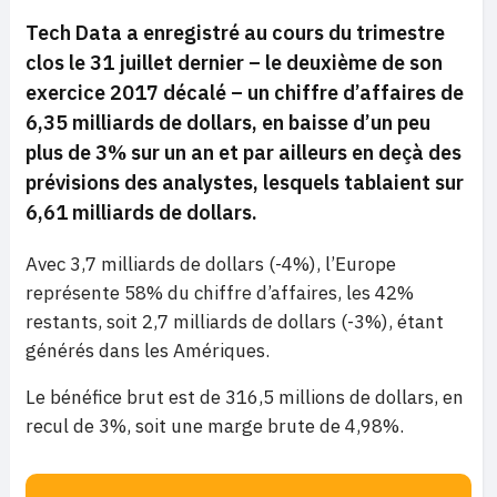
Tech Data a enregistré au cours du trimestre
clos le 31 juillet dernier – le deuxième de son
exercice 2017 décalé – un chiffre d’affaires de
6,35 milliards de dollars, en baisse d’un peu
plus de 3% sur un an et par ailleurs en deçà des
prévisions des analystes, lesquels tablaient sur
6,61 milliards de dollars.
Avec 3,7 milliards de dollars (-4%), l’Europe
représente 58% du chiffre d’affaires, les 42%
restants, soit 2,7 milliards de dollars (-3%), étant
générés dans les Amériques.
Le bénéfice brut est de 316,5 millions de dollars, en
recul de 3%, soit une marge brute de 4,98%.