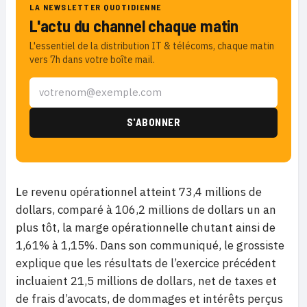
LA NEWSLETTER QUOTIDIENNE
L'actu du channel chaque matin
L'essentiel de la distribution IT & télécoms, chaque matin
vers 7h dans votre boîte mail.
Le revenu opérationnel atteint 73,4 millions de
dollars, comparé à 106,2 millions de dollars un an
plus tôt, la marge opérationnelle chutant ainsi de
1,61% à 1,15%. Dans son communiqué, le grossiste
explique que les résultats de l’exercice précédent
incluaient 21,5 millions de dollars, net de taxes et
de frais d’avocats, de dommages et intérêts perçus