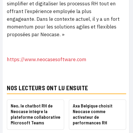
simplifier et digitaliser les processus RH tout en
offrant l’expérience employée la plus
engageante. Dans le contexte actuel, il y a un fort
momentum pour les solutions agiles et flexibles
proposées par Neocase. »
https://www.neocasesoftware.com
NOS LECTEURS ONT LU ENSUITE
Neo, le chatbot RH de
Axa Belgique choisit
Neocase intègre la
Neocase comme
plateforme collaborative
activateur de
Microsoft Teams
performances RH