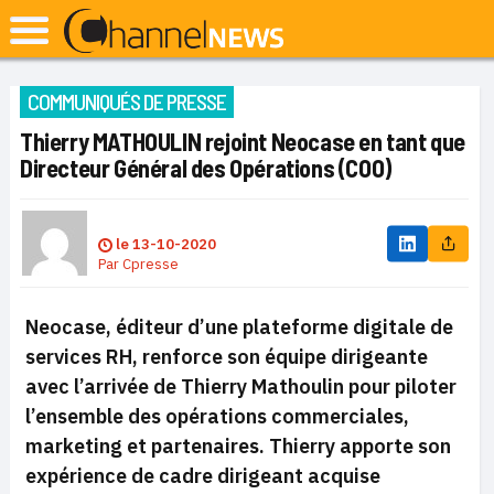
COMMUNIQUÉS DE PRESSE
Thierry MATHOULIN rejoint Neocase en tant que
Directeur Général des Opérations (COO)
le
13-10-2020
Par
Cpresse
Neocase, éditeur d’une plateforme digitale de
services RH, renforce son équipe dirigeante
avec l’arrivée de Thierry Mathoulin pour piloter
l’ensemble des opérations commerciales,
marketing et partenaires. Thierry apporte son
expérience de cadre dirigeant acquise