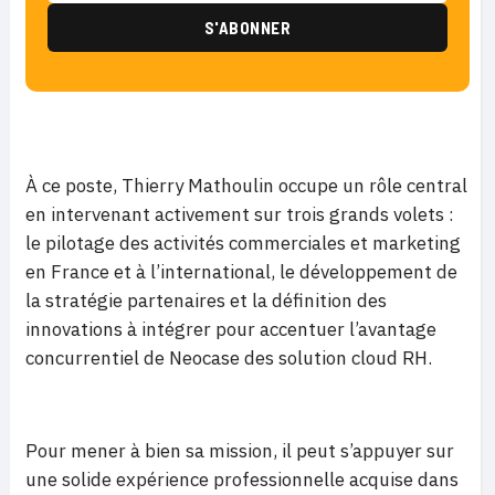
À ce poste, Thierry Mathoulin occupe un rôle central
en intervenant activement sur trois grands volets :
le pilotage des activités commerciales et marketing
en France et à l’international, le développement de
la stratégie partenaires et la définition des
innovations à intégrer pour accentuer l’avantage
concurrentiel de Neocase des solution cloud RH.
Pour mener à bien sa mission, il peut s’appuyer sur
une solide expérience professionnelle acquise dans