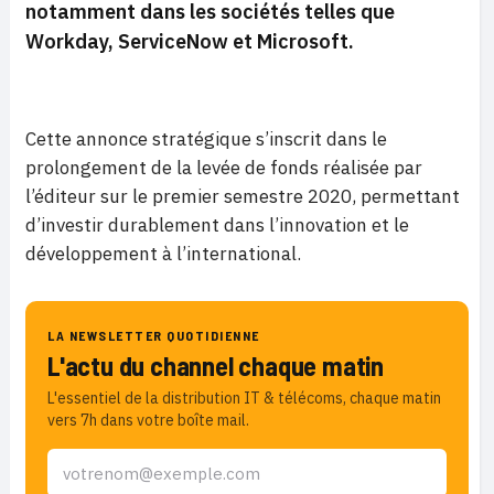
notamment dans les sociétés telles que
Workday, ServiceNow et Microsoft.
Cette annonce stratégique s’inscrit dans le
prolongement de la levée de fonds réalisée par
l’éditeur sur le premier semestre 2020, permettant
d’investir durablement dans l’innovation et le
développement à l’international.
LA NEWSLETTER QUOTIDIENNE
L'actu du channel chaque matin
L'essentiel de la distribution IT & télécoms, chaque matin
vers 7h dans votre boîte mail.