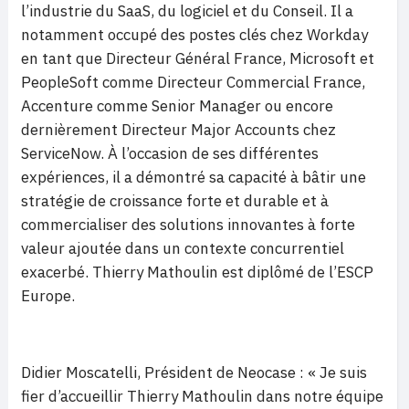
l’industrie du SaaS, du logiciel et du Conseil. Il a
notamment occupé des postes clés chez Workday
en tant que Directeur Général France, Microsoft et
PeopleSoft comme Directeur Commercial France,
Accenture comme Senior Manager ou encore
dernièrement Directeur Major Accounts chez
ServiceNow. À l’occasion de ses différentes
expériences, il a démontré sa capacité à bâtir une
stratégie de croissance forte et durable et à
commercialiser des solutions innovantes à forte
valeur ajoutée dans un contexte concurrentiel
exacerbé. Thierry Mathoulin est diplômé de l’ESCP
Europe.
Didier Moscatelli, Président de Neocase : « Je suis
fier d’accueillir Thierry Mathoulin dans notre équipe