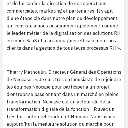
et de lui confier la direction de nos opérations
commerciales, marketing et partenaires. Il s’agit
d’une étape clé dans notre plan de développement
qui consiste à nous positionner rapidement comme
le leader métier de la digitalisation des solutions RH
en mode SaaS et à accompagner efficacement nos
clients dans la gestion de tous leurs processus RH ».
Thierry Mathoulin, Directeur Général des Opérations
de Neocase : « Je suis très enthousiaste de rejoindre
les équipes Neocase pour participer à un projet
d’entreprise passionnant dans un marché en pleine
transformation. Neocase est un acteur clé de la
transformation digitale de la fonction HR avec un
très fort potentiel Produit et Humain. Nous avons
aujourd’hui la meilleure solution du marché pour