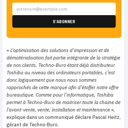
«
L’optimisation des solutions d’impression et de
dématérialisation fait partie intégrante de la stratégie
de nos clients
. Techno-Buro étant déjà distributeur
Toshiba au niveau des ordinateurs portables, c’est
donc logiquement que nous nous sommes
rapprochés de cette marque afin d’étoffer notre offre
bureautique. Comme pour l’informatique, Toshiba
permet à Techno-Buro de maitriser toute la chaine de
l’avant-vente, vente, installation et maintenance »,
explique dans un communiqué déclare Pascal Heitz,
gérant de Techno-Buro.