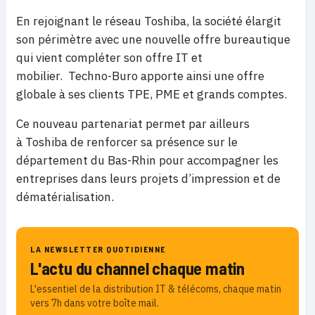
En rejoignant le réseau Toshiba, la société élargit
son périmètre avec une nouvelle offre bureautique
qui vient compléter son offre IT et
mobilier. Techno-Buro apporte ainsi une offre
globale à ses clients TPE, PME et grands comptes.
Ce nouveau partenariat permet par ailleurs
à Toshiba de renforcer sa présence sur le
département du Bas-Rhin pour accompagner les
entreprises dans leurs projets d’impression et de
dématérialisation.
LA NEWSLETTER QUOTIDIENNE
L'actu du channel chaque matin
L'essentiel de la distribution IT & télécoms, chaque matin
vers 7h dans votre boîte mail.