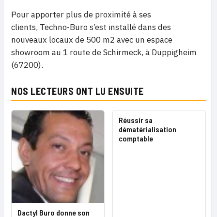
Pour apporter plus de proximité à ses
clients, Techno-Buro s’est installé dans des
nouveaux locaux de 500 m2 avec un espace
showroom au 1 route de Schirmeck, à Duppigheim
(67200).
NOS LECTEURS ONT LU ENSUITE
Réussir sa
dématérialisation
comptable
Dactyl Buro donne son