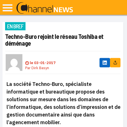
EN BREF
Techno-Buro rejoint le réseau Toshiba et
déménage
le
03-01-2017
Par
Dirk Basyn
La société Techno-Buro, spécialiste
informatique et bureautique propose des
solutions sur mesure dans les domaines de
l’informatique, des solutions d’impression et de
gestion documentaire ainsi que dans
l’agencement mobilier.