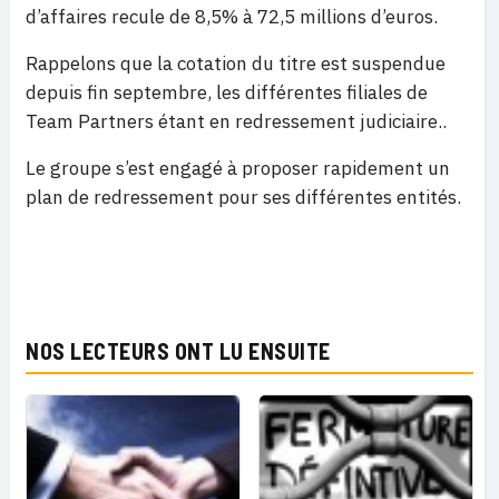
d’affaires recule de 8,5% à 72,5 millions d’euros.
Rappelons que la cotation du titre est suspendue
depuis fin septembre, les différentes filiales de
Team Partners étant en redressement judiciaire..
Le groupe s’est engagé à proposer rapidement un
plan de redressement pour ses différentes entités.
NOS LECTEURS ONT LU ENSUITE