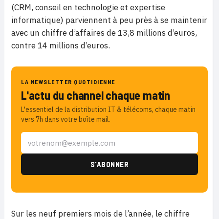
(CRM, conseil en technologie et expertise
informatique) parviennent à peu près à se maintenir
avec un chiffre d’affaires de 13,8 millions d’euros,
contre 14 millions d’euros.
LA NEWSLETTER QUOTIDIENNE
L'actu du channel chaque matin
L'essentiel de la distribution IT & télécoms, chaque matin
vers 7h dans votre boîte mail.
Sur les neuf premiers mois de l’année, le chiffre