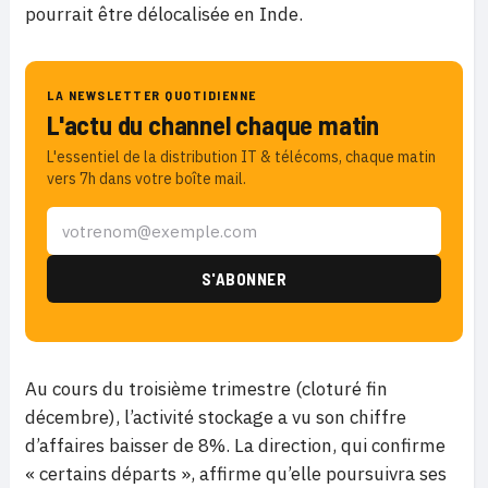
pourrait être délocalisée en Inde.
LA NEWSLETTER QUOTIDIENNE
L'actu du channel chaque matin
L'essentiel de la distribution IT & télécoms, chaque matin
vers 7h dans votre boîte mail.
Au cours du troisième trimestre (cloturé fin
décembre), l’activité stockage a vu son chiffre
d’affaires baisser de 8%. La direction, qui confirme
« certains départs », affirme qu’elle poursuivra ses