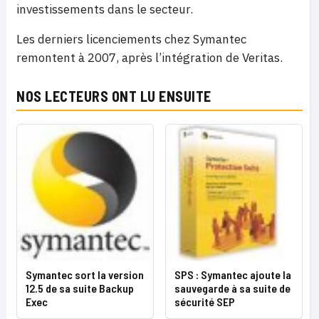
investissements dans le secteur.
Les derniers licenciements chez Symantec
remontent à 2007, après l’intégration de Veritas.
NOS LECTEURS ONT LU ENSUITE
Symantec sort la version
SPS : Symantec ajoute la
12.5 de sa suite Backup
sauvegarde à sa suite de
Exec
sécurité SEP