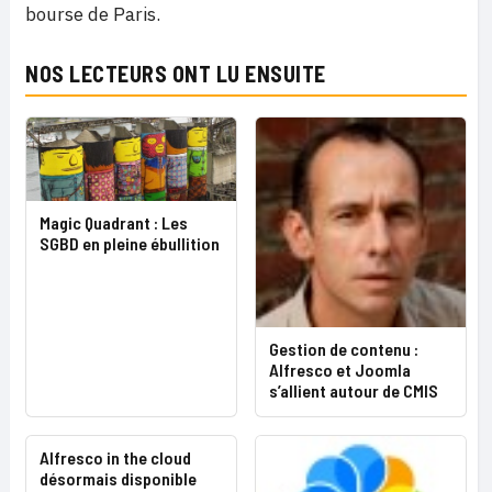
bourse de Paris.
NOS LECTEURS ONT LU ENSUITE
Magic Quadrant : Les
SGBD en pleine ébullition
Gestion de contenu :
Alfresco et Joomla
s’allient autour de CMIS
Alfresco in the cloud
désormais disponible