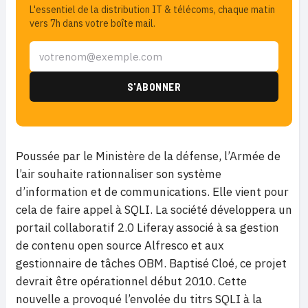
L'essentiel de la distribution IT & télécoms, chaque matin
vers 7h dans votre boîte mail.
Poussée par le Ministère de la défense, l’Armée de
l’air souhaite rationnaliser son système
d’information et de communications. Elle vient pour
cela de faire appel à SQLI. La société développera un
portail collaboratif 2.0 Liferay associé à sa gestion
de contenu open source Alfresco et aux
gestionnaire de tâches OBM. Baptisé Cloé, ce projet
devrait être opérationnel début 2010. Cette
nouvelle a provoqué l’envolée du titrs SQLI à la