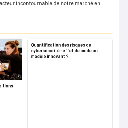
acteur incontournable de notre marché en
Quantification des risques de
cybersécurité : effet de mode ou
modèle innovant ?
itions