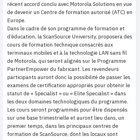
récent accord conclu avec Motorola Solutions en vue
de devenir un Centre de formation autorisé (ATC) en
Europe.
Dans le cadre de son programme de formation et
d’éducation, la ScanSource University, proposera des
cours de formation technique consacrés aux
terminaux mobiles et à la technologie LAN sans fil
de Motorola, qui seront alignés sur le Programme
PartnerEmpower du fabricant. Les revendeurs
participants auront donc la possibilité de passer les
examens de certification appropriés pour obtenir le
statut de « Specialist » ou « Elite Specialist » dans
les deux domaines technologiques du programme.
Les cours seront programmés pour être dispensés
sur une base trimestrielle et auront lieu dans, un
premier temps, dans les principaux centres de
formation de ScanSource, dont les locaux sont