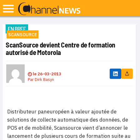
EN BREF
SCANSOURCE
ScanSource devient Centre de formation
autorisé de Motorola
le
26-03-2013
Par
Dirk Basyn
Distributeur paneuropéen à valeur ajoutée de
solutions de collecte automatique des données, de
POS et de mobilité, Scansource vient d’annoncer le
lancement de plusieurs cours de formation suite au