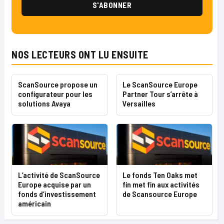
NOS LECTEURS ONT LU ENSUITE
ScanSource propose un
Le ScanSource Europe
configurateur pour les
Partner Tour s’arrête à
solutions Avaya
Versailles
L’activité de ScanSource
Le fonds Ten Oaks met
Europe acquise par un
fin met fin aux activités
fonds d’investissement
de Scansource Europe
américain