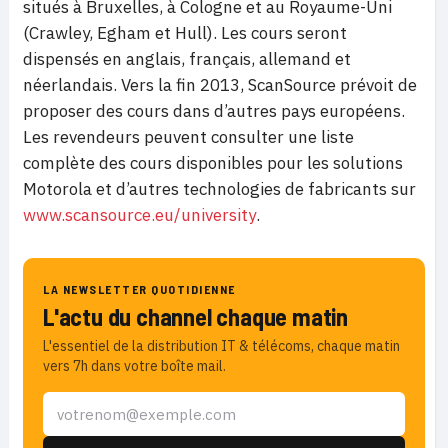
situés à Bruxelles, à Cologne et au Royaume-Uni
(Crawley, Egham et Hull). Les cours seront
dispensés en anglais, français, allemand et
néerlandais. Vers la fin 2013, ScanSource prévoit de
proposer des cours dans d’autres pays européens.
Les revendeurs peuvent consulter une liste
complète des cours disponibles pour les solutions
Motorola et d’autres technologies de fabricants sur
www.scansource.eu/university
.
LA NEWSLETTER QUOTIDIENNE
L'actu du channel chaque matin
L'essentiel de la distribution IT & télécoms, chaque matin
vers 7h dans votre boîte mail.