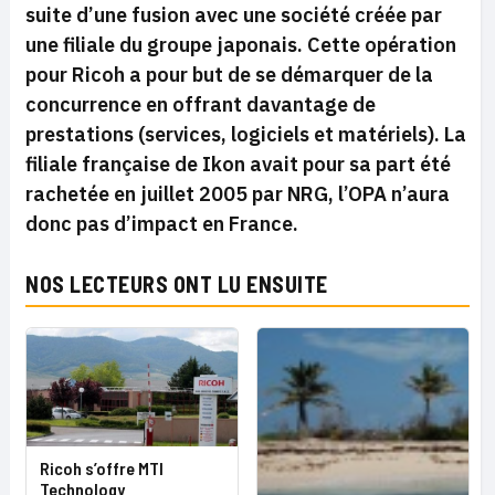
suite d’une fusion avec une société créée par
une filiale du groupe japonais. Cette opération
pour Ricoh a pour but de se démarquer de la
concurrence en offrant davantage de
prestations (services, logiciels et matériels). La
filiale française de Ikon avait pour sa part été
rachetée en juillet 2005 par NRG, l’OPA n’aura
donc pas d’impact en France.
NOS LECTEURS ONT LU ENSUITE
Ricoh s’offre MTI
Technology