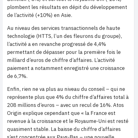
plombent les résultats en dépit du développement
de l’activité (+10%) en Asie.
Au niveau des services transactionnels de haute
technologie (HTTS, l’un des fleurons du groupe),
l’activité a en revanche progressé de 4,4%
permettant de dépasser pour la première fois le
milliard d’euros de chiffre d’affaires. L’activité
paiement a notamment enregistré une croissance
de 6,7%.
Enfin, rien ne va plus au niveau du conseil – qui ne
représente plus que 4% du chiffre d’affaires total à
208 millions d’euros – avec un recul de 16%. Atos
Origin explique cependant que « la France est
revenue à la croissance et le Royaume-Uni est resté
quasiment stable. La baisse du chiffre d’affaires
s’est concentrée aux Pays-Bas – une nouvelle