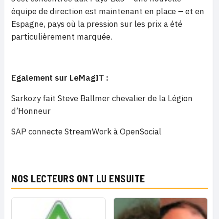
équipe de direction est maintenant en place – et en
Espagne, pays où la pression sur les prix a été
particulièrement marquée.
Egalement sur LeMagIT :
Sarkozy fait Steve Ballmer chevalier de la Légion
d’Honneur
SAP connecte StreamWork à OpenSocial
NOS LECTEURS ONT LU ENSUITE