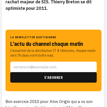
rachat majeur de SIS. Thierry Breton se dit
optimiste pour 2011.
LA NEWSLETTER QUOTIDIENNE
L'actu du channel chaque matin
L'essentiel de la distribution IT & télécoms, chaque matin
vers 7h dans votre boîte mail.
Bon exercice 2010 pour Atos Origin qui a vu son