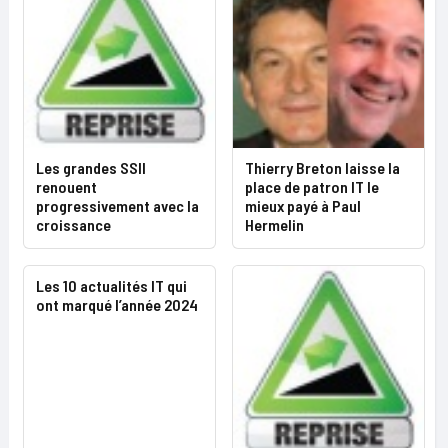
Les grandes SSII
Thierry Breton laisse la
renouent
place de patron IT le
progressivement avec la
mieux payé à Paul
croissance
Hermelin
Les 10 actualités IT qui
ont marqué l’année 2024