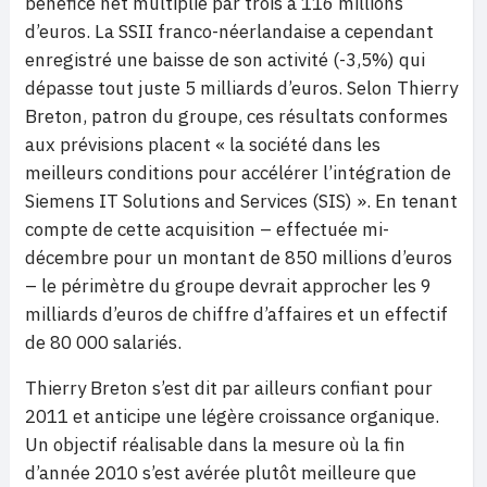
bénéfice net multiplié par trois à 116 millions
d’euros. La SSII franco-néerlandaise a cependant
enregistré une baisse de son activité (-3,5%) qui
dépasse tout juste 5 milliards d’euros. Selon Thierry
Breton, patron du groupe, ces résultats conformes
aux prévisions placent « la société dans les
meilleurs conditions pour accélérer l’intégration de
Siemens IT Solutions and Services (SIS) ». En tenant
compte de cette acquisition – effectuée mi-
décembre pour un montant de 850 millions d’euros
– le périmètre du groupe devrait approcher les 9
milliards d’euros de chiffre d’affaires et un effectif
de 80 000 salariés.
Thierry Breton s’est dit par ailleurs confiant pour
2011 et anticipe une légère croissance organique.
Un objectif réalisable dans la mesure où la fin
d’année 2010 s’est avérée plutôt meilleure que