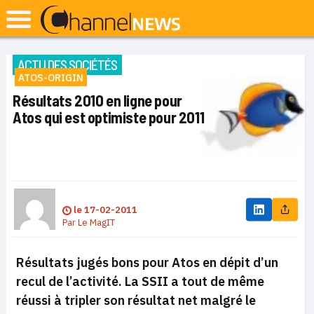
ACTU DES SOCIÉTÉS
ATOS-ORIGIN
Résultats 2010 en ligne pour
Atos qui est optimiste pour 2011
le
17-02-2011
Par
Le MagIT
Résultats jugés bons pour Atos en dépit d’un
recul de l’activité. La SSII a tout de même
réussi à tripler son résultat net malgré le