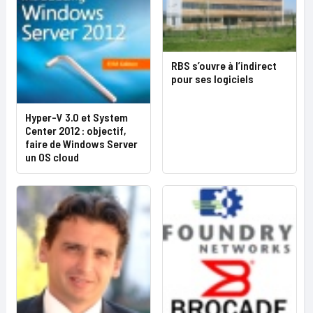
RBS s’ouvre à l’indirect
pour ses logiciels
Hyper-V 3.0 et System
Center 2012 : objectif,
faire de Windows Server
un OS cloud