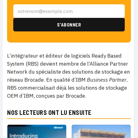
L’intégrateur et éditeur de logiciels Ready Based
System (RBS) devient membre de l’Alliance Partner
Network du spécialiste des solutions de stockage en
réseau Brocade. En qualité d’IBM
Business Partner
,
RBS commercialisait déjà les solutions de stockage
OEM d’IBM, conçues par Brocade.
NOS LECTEURS ONT LU ENSUITE