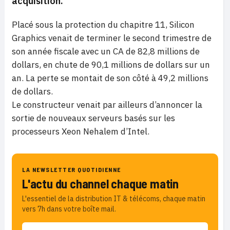
acquisition.
Placé sous la protection du chapitre 11, Silicon
Graphics venait de terminer le second trimestre de
son année fiscale avec un CA de 82,8 millions de
dollars, en chute de 90,1 millions de dollars sur un
an. La perte se montait de son côté à 49,2 millions
de dollars.
Le constructeur venait par ailleurs d’annoncer la
sortie de nouveaux serveurs basés sur les
processeurs Xeon Nehalem d’Intel.
LA NEWSLETTER QUOTIDIENNE
L'actu du channel chaque matin
L'essentiel de la distribution IT & télécoms, chaque matin
vers 7h dans votre boîte mail.