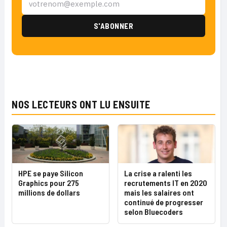
NOS LECTEURS ONT LU ENSUITE
HPE se paye Silicon
La crise a ralenti les
Graphics pour 275
recrutements IT en 2020
millions de dollars
mais les salaires ont
continué de progresser
selon Bluecoders