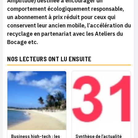
Amplitude) destinée à encourager un
comportement écologiquement responsable,
un abonnement à prix réduit pour ceux qui
conservent leur ancien mobile, l’accélération du
recyclage en partenariat avec les Ateliers du
Bocage etc.
NOS LECTEURS ONT LU ENSUITE
Business high-tech : les
Synthèse de l’actualité