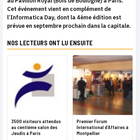
au Pavillon Royal (Bois de Boulogne) à Paris.
Cet événement vient en complément de
l’Informatica Day, dont la 4ème édition est
prévue en septembre prochain dans la capitale.
NOS LECTEURS ONT LU ENSUITE
3500 visiteurs attendus
Premier Forum
au centième salon des
International d’Affaires à
Jeudis à Paris
Montpellier